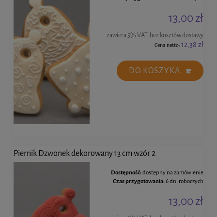
13,00 zł
zawiera 5% VAT, bez kosztów dostawy
12,38 zł
Cena netto:
DO KOSZYKA
Piernik Dzwonek dekorowany 13 cm wzór 2
Dostępność:
dostępny na zamówienie
Czas przygotowania:
6 dni roboczych
13,00 zł