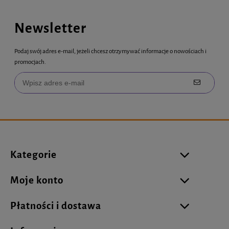
Newsletter
Podaj swój adres e-mail, jeżeli chcesz otrzymywać informacje o nowościach i
promocjach.
Kategorie
Moje konto
Płatności i dostawa