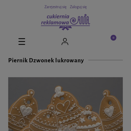
Zarejestruj się
Zaloguj się
Piernik Dzwonek lukrowany