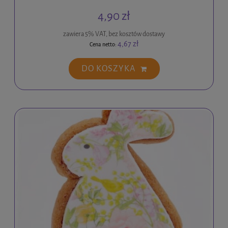
4,90 zł
zawiera 5% VAT, bez kosztów dostawy
4,67 zł
Cena netto:
DO KOSZYKA