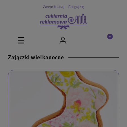
Zarejestruj się
Zaloguj się
Zajączki wielkanocne