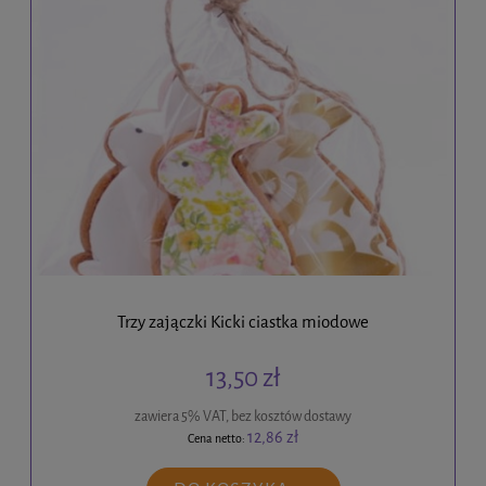
Trzy zajączki Kicki ciastka miodowe
13,50 zł
zawiera 5% VAT, bez kosztów dostawy
12,86 zł
Cena netto: