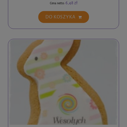
6,48 zł
Cena netto:
DO KOSZYKA