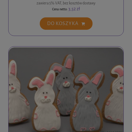
zawiera 5% VAT, bez kosztów dostawy
3,52 zł
Cena netto:
DO KOSZYKA