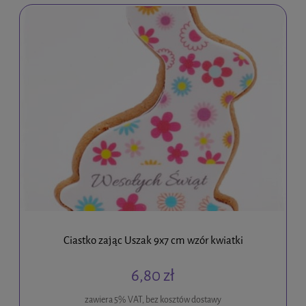
Ciastko zając Uszak 9x7 cm wzór kwiatki
6,80 zł
zawiera 5% VAT, bez kosztów dostawy