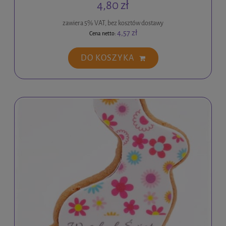
4,80 zł
zawiera 5% VAT, bez kosztów dostawy
4,57 zł
Cena netto:
DO KOSZYKA