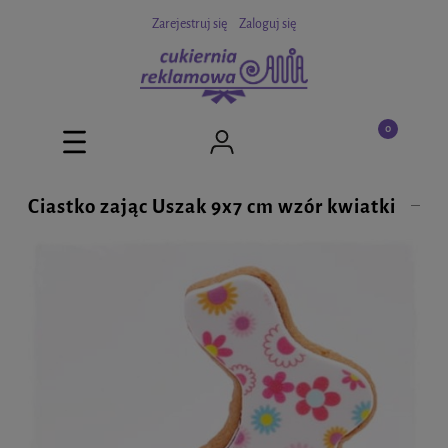
Zarejestruj się
Zaloguj się
Ciastko zając Uszak 9x7 cm wzór kwiatki