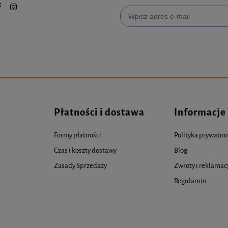
Płatności i dostawa
Informacje
Formy płatności
Polityka prywatno
Czas i koszty dostawy
Blog
Zasady Sprzedaży
Zwroty i reklamac
Regulamin