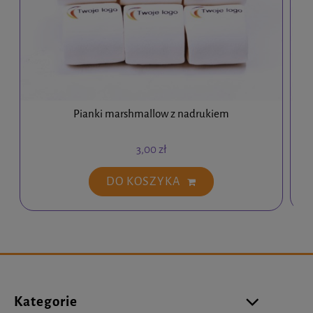
Pianki marshmallow z nadrukiem
3,00 zł
DO KOSZYKA
Kategorie