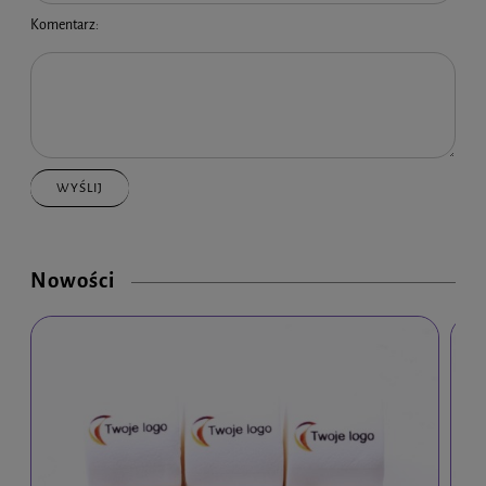
Komentarz:
WYŚLIJ
Nowości