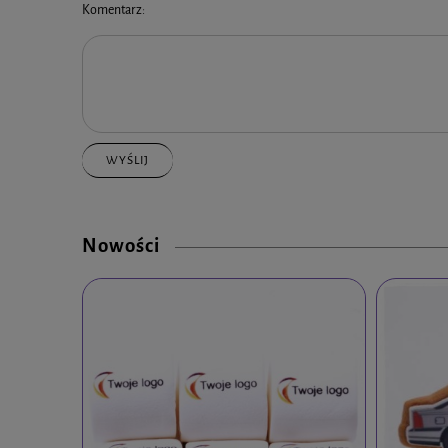
Komentarz:
WYŚLIJ
Nowości