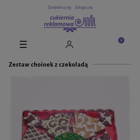
Zarejestruj się
Zaloguj się
Zestaw choinek z czekoladą