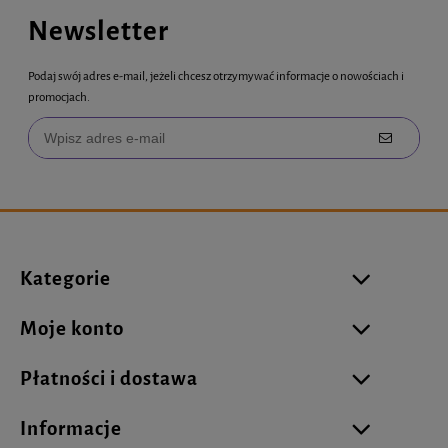
Newsletter
Podaj swój adres e-mail, jeżeli chcesz otrzymywać informacje o nowościach i
promocjach.
Kategorie
Moje konto
Płatności i dostawa
Informacje