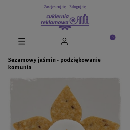
Zarejestruj się
Zaloguj się
Sezamowy jaśmin - podziękowanie
komunia