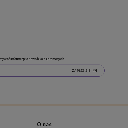
rzymywać informacje o nowościach i promocjach.
ZAPISZ SIĘ
O nas