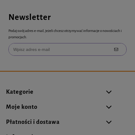
Newsletter
Podaj swój adres e-mail, jeżeli chcesz otrzymywać informacje o nowościach i
promocjach.
Kategorie
Moje konto
Płatności i dostawa