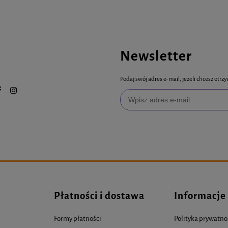
Newsletter
Podaj swój adres e-mail, jeżeli chcesz ot
Płatności i dostawa
Informacje
Formy płatności
Polityka prywatno