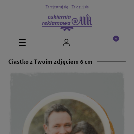
Zarejestruj się
Zaloguj się
Ciastko z Twoim zdjęciem 6 cm