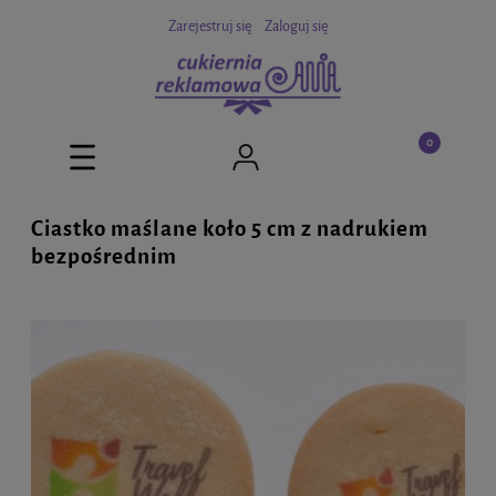
Zarejestruj się
Zaloguj się
Ciastko maślane koło 5 cm z nadrukiem
bezpośrednim