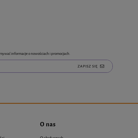
rzymywać informacje o nowościach i promocjach.
ZAPISZ SIĘ
O nas