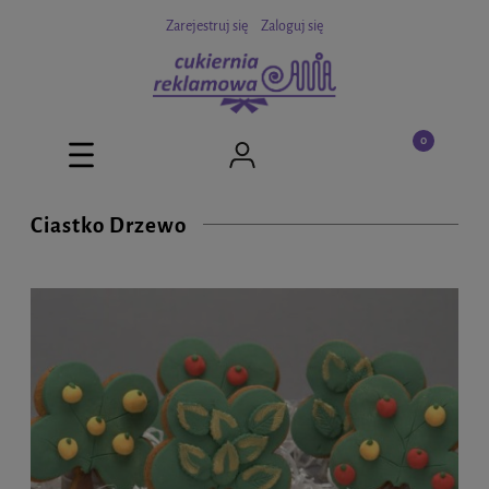
Zarejestruj się
Zaloguj się
Ciastko Drzewo