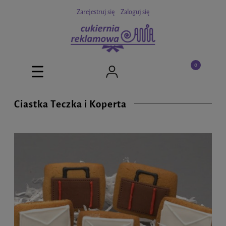
Zarejestruj się
Zaloguj się
Ciastka Teczka i Koperta