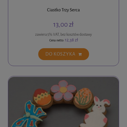
Ciastko Trzy Serca
13,00 zł
zawiera 5% VAT, bez kosztów dostawy
12,38 zł
Cena netto:
DO KOSZYKA