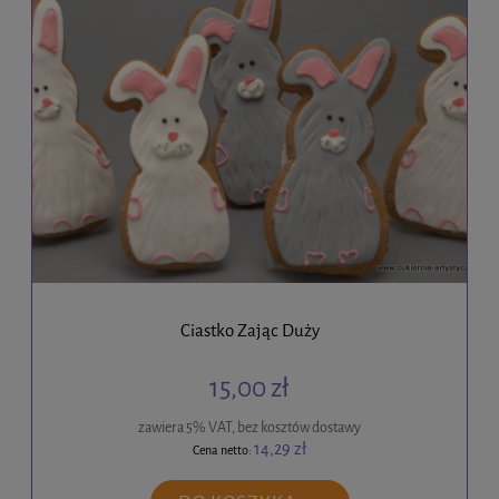
Ciastko Zając Duży
15,00 zł
zawiera 5% VAT, bez kosztów dostawy
14,29 zł
Cena netto: