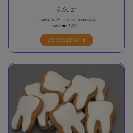
6,60 zł
zawiera 5% VAT, bez kosztów dostawy
6,29 zł
Cena netto:
DO KOSZYKA