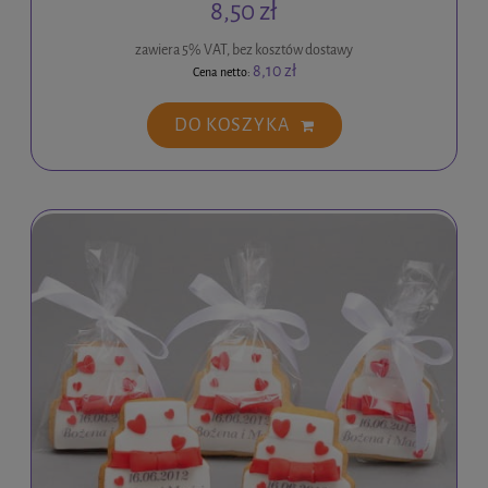
8,50 zł
zawiera 5% VAT, bez kosztów dostawy
8,10 zł
Cena netto:
DO KOSZYKA