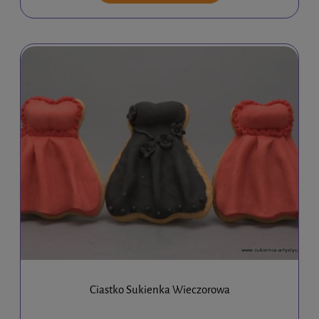
Ciastko Sukienka Wieczorowa