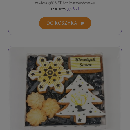
zawiera 23% VAT, bez kosztów dostawy
3,98 zł
Cena netto:
DO KOSZYKA