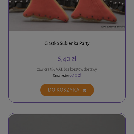
Ciastko Sukienka Party
6,40 zł
zawiera 5% VAT, bez kosztów dostawy
6,10 zł
Cena netto:
DO KOSZYKA