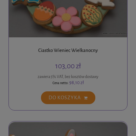
Ciastko Wieniec Wielkanocny
103,00 zł
zawiera 5% VAT, bez kosztów dostawy
98,10 zł
Cena netto:
DO KOSZYKA