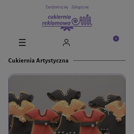
Zarejestruj się
Zaloguj się
Cukiernia Artystyczna