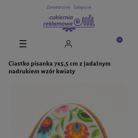
Zarejestruj się
Zaloguj się
Ciastko pisanka 7x5,5 cm z jadalnym
nadrukiem wzór kwiaty